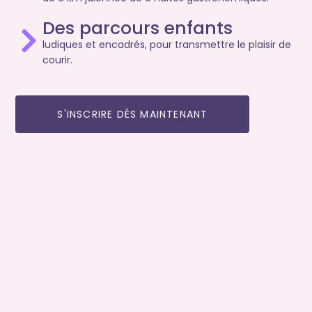
Des parcours enfants
ludiques et encadrés, pour transmettre le plaisir de
courir.
S'INSCRIRE DÈS MAINTENANT