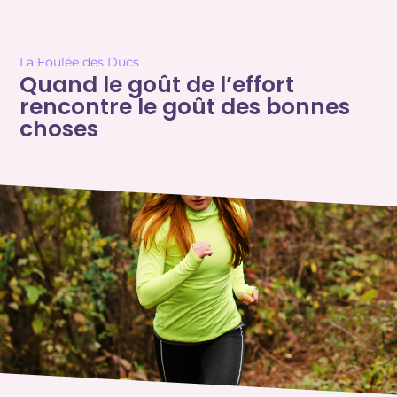
La Foulée des Ducs
Quand le goût de l’effort
rencontre le goût des bonnes
choses