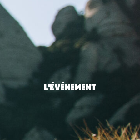
L'ÉVÉNEMENT