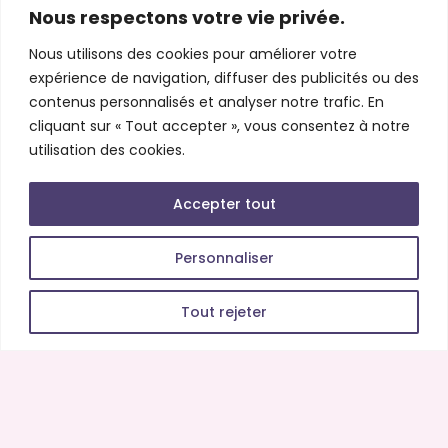
Nous respectons votre vie privée.
Nous utilisons des cookies pour améliorer votre
expérience de navigation, diffuser des publicités ou des
contenus personnalisés et analyser notre trafic. En
cliquant sur « Tout accepter », vous consentez à notre
utilisation des cookies.
Accepter tout
Personnaliser
Tout rejeter